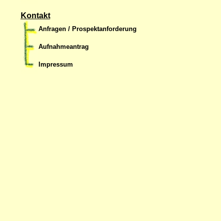
Kontakt
Anfragen / Prospektanforderung
Aufnahmeantrag
Impressum