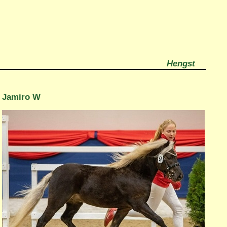
Hengst
Jamiro W