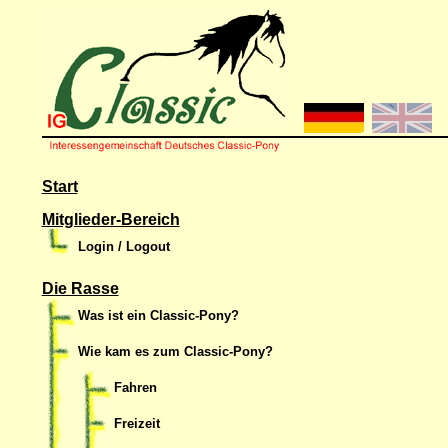
Start
Mitglieder-Bereich
Login / Logout
Die Rasse
Was ist ein Classic-Pony?
Wie kam es zum Classic-Pony?
Fahren
Freizeit