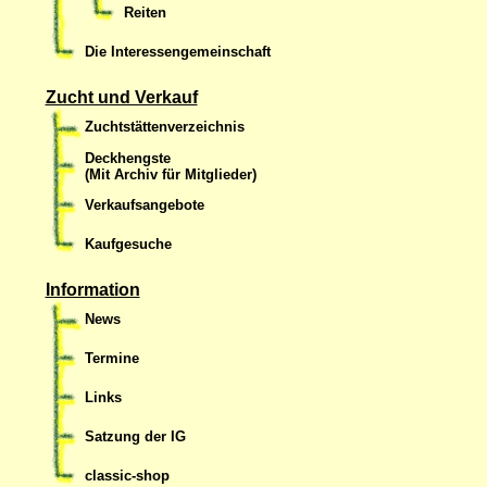
Reiten
Die Interessengemeinschaft
Zucht und Verkauf
Zuchtstättenverzeichnis
Deckhengste
(Mit Archiv für Mitglieder)
Verkaufsangebote
Kaufgesuche
Information
News
Termine
Links
Satzung der IG
classic-shop