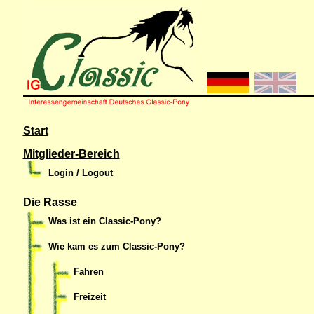
Start
Mitglieder-Bereich
Login / Logout
Die Rasse
Was ist ein Classic-Pony?
Wie kam es zum Classic-Pony?
Fahren
Freizeit