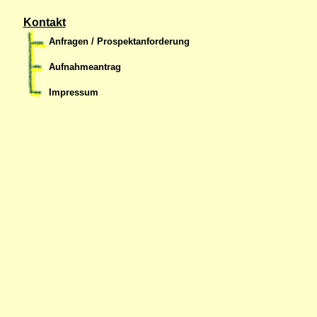
Kontakt
Anfragen / Prospektanforderung
Aufnahmeantrag
Impressum