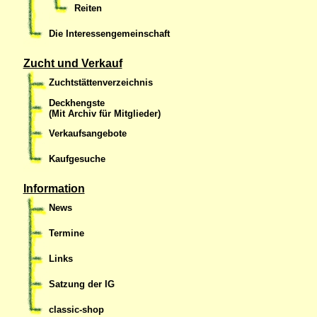
Reiten
Die Interessengemeinschaft
Zucht und Verkauf
Zuchtstättenverzeichnis
Deckhengste
(Mit Archiv für Mitglieder)
Verkaufsangebote
Kaufgesuche
Information
News
Termine
Links
Satzung der IG
classic-shop