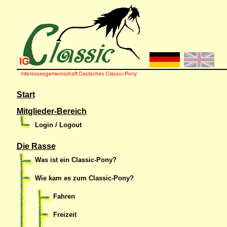
Start
Mitglieder-Bereich
Login / Logout
Die Rasse
Was ist ein Classic-Pony?
Wie kam es zum Classic-Pony?
Fahren
Freizeit