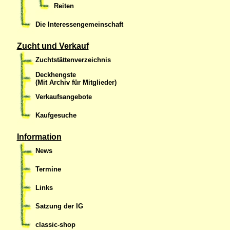
Reiten
Die Interessengemeinschaft
Zucht und Verkauf
Zuchtstättenverzeichnis
Deckhengste
(Mit Archiv für Mitglieder)
Verkaufsangebote
Kaufgesuche
Information
News
Termine
Links
Satzung der IG
classic-shop