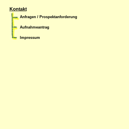
Kontakt
Anfragen / Prospektanforderung
Aufnahmeantrag
Impressum