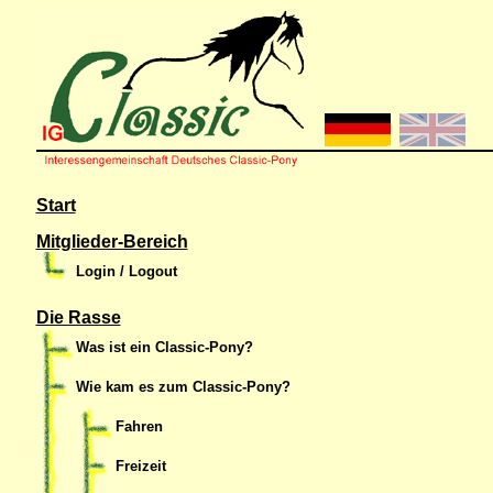
Start
Mitglieder-Bereich
Login / Logout
Die Rasse
Was ist ein Classic-Pony?
Wie kam es zum Classic-Pony?
Fahren
Freizeit