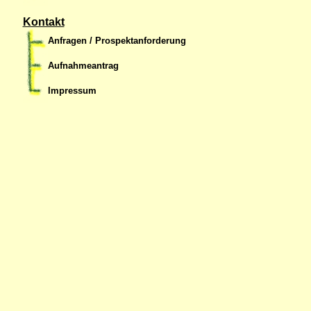
Kontakt
Anfragen / Prospektanforderung
Aufnahmeantrag
Impressum