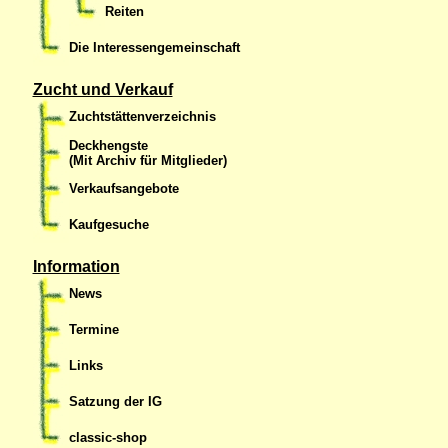
Reiten
Die Interessengemeinschaft
Zucht und Verkauf
Zuchtstättenverzeichnis
Deckhengste
(Mit Archiv für Mitglieder)
Verkaufsangebote
Kaufgesuche
Information
News
Termine
Links
Satzung der IG
classic-shop