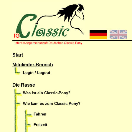
Start
Mitglieder-Bereich
Login / Logout
Die Rasse
Was ist ein Classic-Pony?
Wie kam es zum Classic-Pony?
Fahren
Freizeit