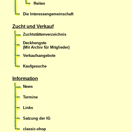
Reiten
Die Interessengemeinschaft
Zucht und Verkauf
Zuchtstättenverzeichnis
Deckhengste
(Mit Archiv für Mitglieder)
Verkaufsangebote
Kaufgesuche
Information
News
Termine
Links
Satzung der IG
classic-shop