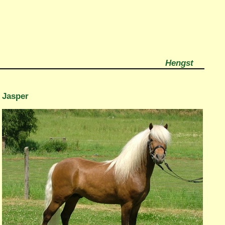
Hengst
Jasper