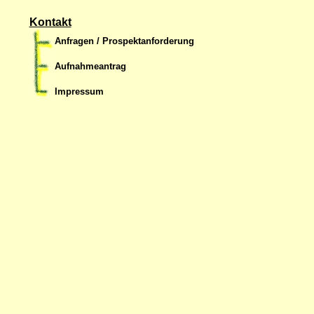
Kontakt
Anfragen / Prospektanforderung
Aufnahmeantrag
Impressum