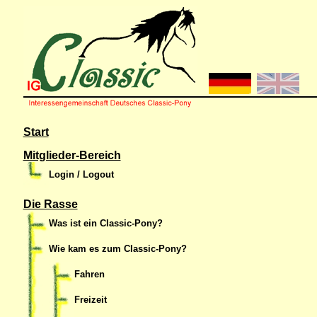
Start
Mitglieder-Bereich
Login / Logout
Die Rasse
Was ist ein Classic-Pony?
Wie kam es zum Classic-Pony?
Fahren
Freizeit