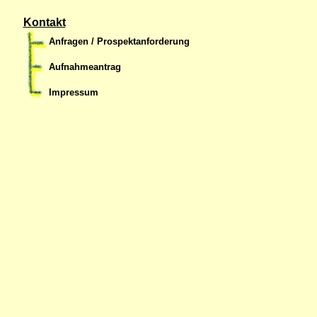
Kontakt
Anfragen / Prospektanforderung
Aufnahmeantrag
Impressum