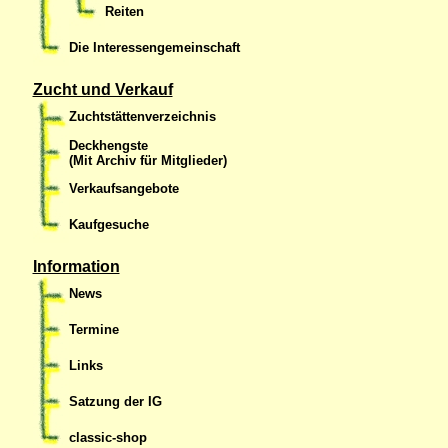
Reiten
Die Interessengemeinschaft
Zucht und Verkauf
Zuchtstättenverzeichnis
Deckhengste
(Mit Archiv für Mitglieder)
Verkaufsangebote
Kaufgesuche
Information
News
Termine
Links
Satzung der IG
classic-shop