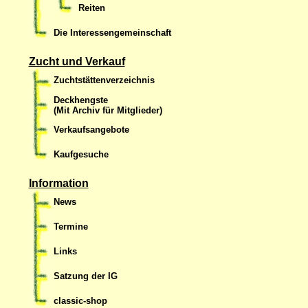
Reiten
Die Interessengemeinschaft
Zucht und Verkauf
Zuchtstättenverzeichnis
Deckhengste
(Mit Archiv für Mitglieder)
Verkaufsangebote
Kaufgesuche
Information
News
Termine
Links
Satzung der IG
classic-shop