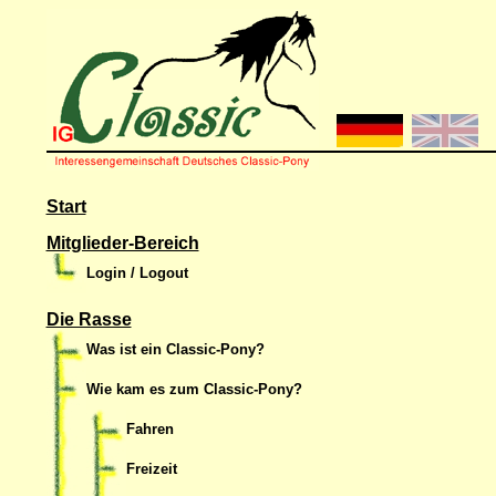
Start
Mitglieder-Bereich
Login / Logout
Die Rasse
Was ist ein Classic-Pony?
Wie kam es zum Classic-Pony?
Fahren
Freizeit