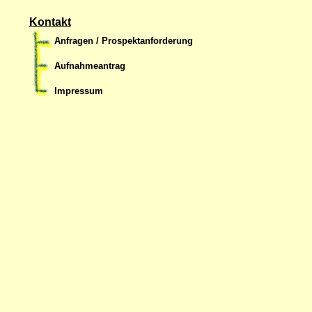
Kontakt
Anfragen / Prospektanforderung
Aufnahmeantrag
Impressum