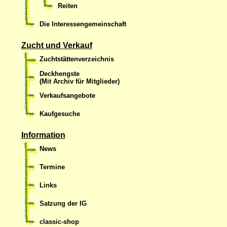
Reiten
Die Interessengemeinschaft
Zucht und Verkauf
Zuchtstättenverzeichnis
Deckhengste
(Mit Archiv für Mitglieder)
Verkaufsangebote
Kaufgesuche
Information
News
Termine
Links
Satzung der IG
classic-shop