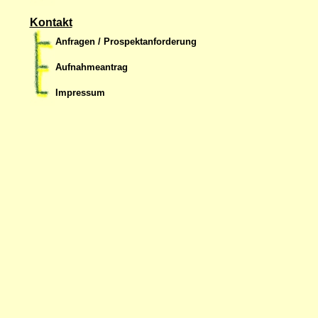
Kontakt
Anfragen / Prospektanforderung
Aufnahmeantrag
Impressum