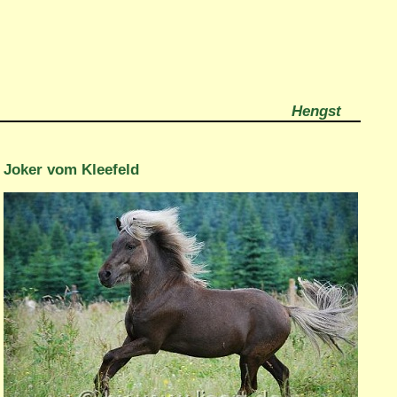
Hengst
Joker vom Kleefeld