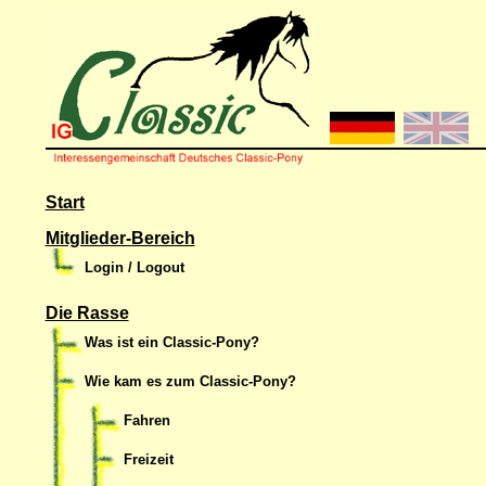
Start
Mitglieder-Bereich
Login / Logout
Die Rasse
Was ist ein Classic-Pony?
Wie kam es zum Classic-Pony?
Fahren
Freizeit