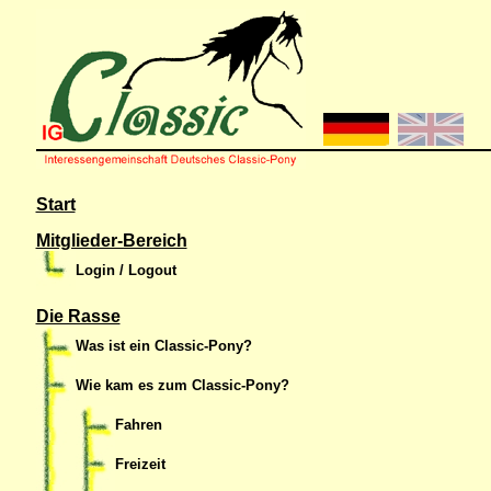
Start
Mitglieder-Bereich
Login / Logout
Die Rasse
Was ist ein Classic-Pony?
Wie kam es zum Classic-Pony?
Fahren
Freizeit