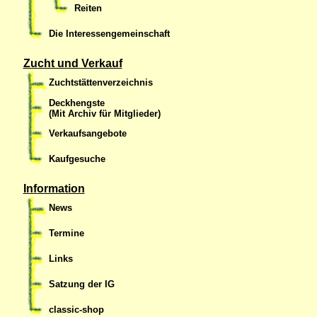
Reiten
Die Interessengemeinschaft
Zucht und Verkauf
Zuchtstättenverzeichnis
Deckhengste
(Mit Archiv für Mitglieder)
Verkaufsangebote
Kaufgesuche
Information
News
Termine
Links
Satzung der IG
classic-shop