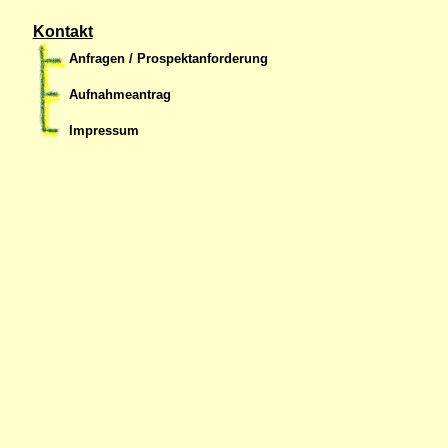
Kontakt
Anfragen / Prospektanforderung
Aufnahmeantrag
Impressum