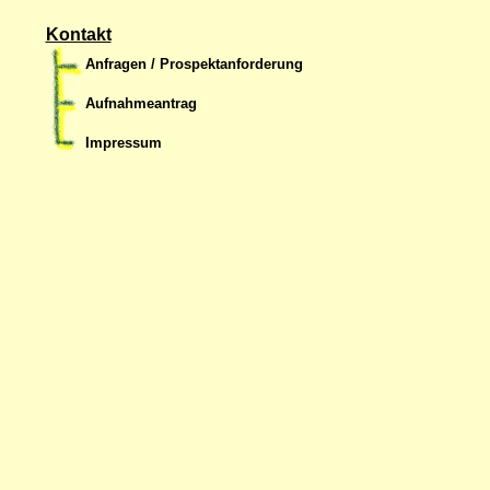
Kontakt
Anfragen / Prospektanforderung
Aufnahmeantrag
Impressum