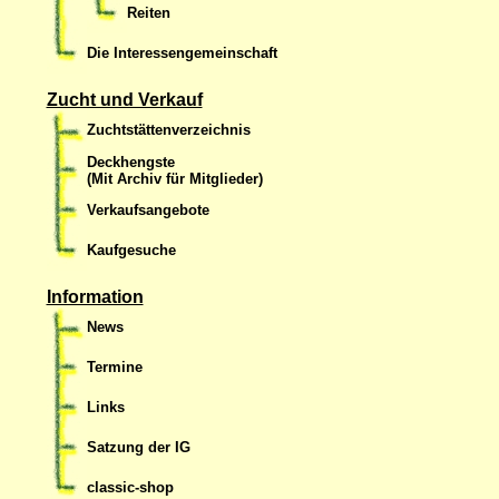
Reiten
Die Interessengemeinschaft
Zucht und Verkauf
Zuchtstättenverzeichnis
Deckhengste
(Mit Archiv für Mitglieder)
Verkaufsangebote
Kaufgesuche
Information
News
Termine
Links
Satzung der IG
classic-shop