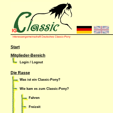
Start
Mitglieder-Bereich
Login / Logout
Die Rasse
Was ist ein Classic-Pony?
Wie kam es zum Classic-Pony?
Fahren
Freizeit