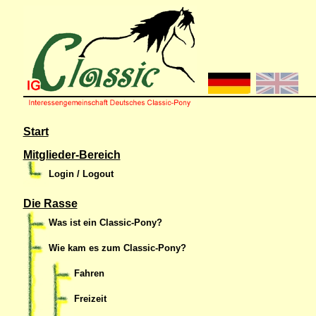
Start
Mitglieder-Bereich
Login / Logout
Die Rasse
Was ist ein Classic-Pony?
Wie kam es zum Classic-Pony?
Fahren
Freizeit