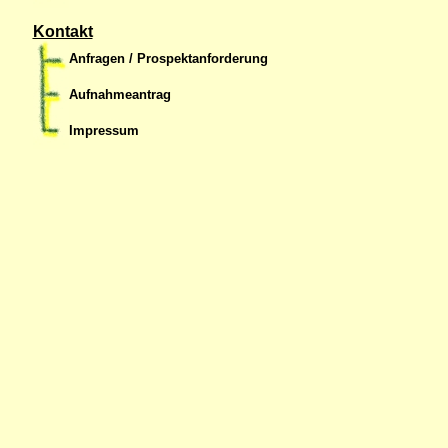
Kontakt
Anfragen / Prospektanforderung
Aufnahmeantrag
Impressum