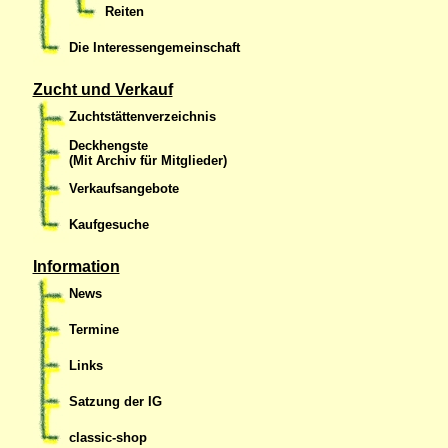
Reiten
Die Interessengemeinschaft
Zucht und Verkauf
Zuchtstättenverzeichnis
Deckhengste
(Mit Archiv für Mitglieder)
Verkaufsangebote
Kaufgesuche
Information
News
Termine
Links
Satzung der IG
classic-shop