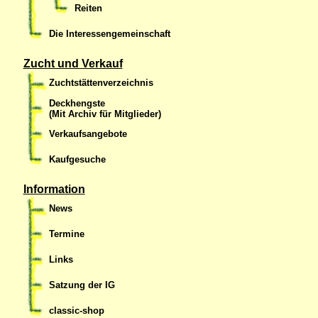
Reiten
Die Interessengemeinschaft
Zucht und Verkauf
Zuchtstättenverzeichnis
Deckhengste
(Mit Archiv für Mitglieder)
Verkaufsangebote
Kaufgesuche
Information
News
Termine
Links
Satzung der IG
classic-shop