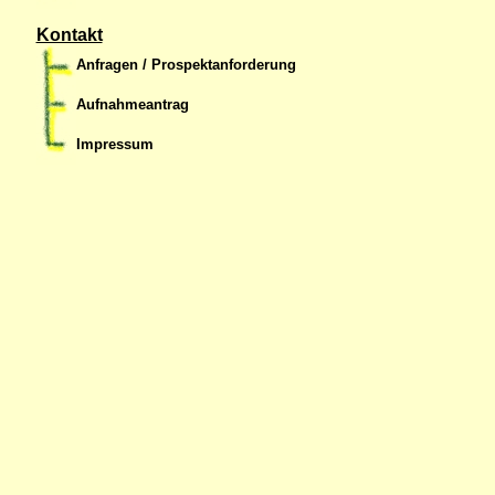
Kontakt
Anfragen / Prospektanforderung
Aufnahmeantrag
Impressum