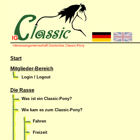
Start
Mitglieder-Bereich
Login / Logout
Die Rasse
Was ist ein Classic-Pony?
Wie kam es zum Classic-Pony?
Fahren
Freizeit