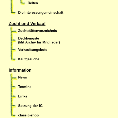
Reiten
Die Interessengemeinschaft
Zucht und Verkauf
Zuchtstättenverzeichnis
Deckhengste
(Mit Archiv für Mitglieder)
Verkaufsangebote
Kaufgesuche
Information
News
Termine
Links
Satzung der IG
classic-shop