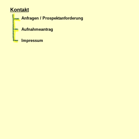
Kontakt
Anfragen / Prospektanforderung
Aufnahmeantrag
Impressum