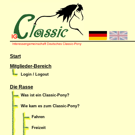
Start
Mitglieder-Bereich
Login / Logout
Die Rasse
Was ist ein Classic-Pony?
Wie kam es zum Classic-Pony?
Fahren
Freizeit