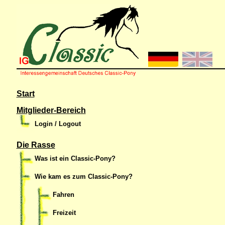
Start
Mitglieder-Bereich
Login / Logout
Die Rasse
Was ist ein Classic-Pony?
Wie kam es zum Classic-Pony?
Fahren
Freizeit