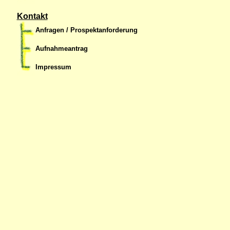
Kontakt
Anfragen / Prospektanforderung
Aufnahmeantrag
Impressum