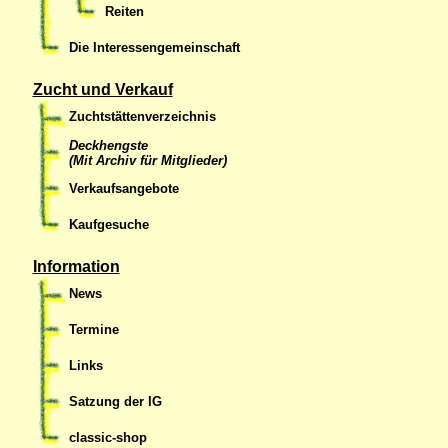
Reiten
Die Interessengemeinschaft
Zucht und Verkauf
Zuchtstättenverzeichnis
Deckhengste
(Mit Archiv für Mitglieder)
Verkaufsangebote
Kaufgesuche
Information
News
Termine
Links
Satzung der IG
classic-shop