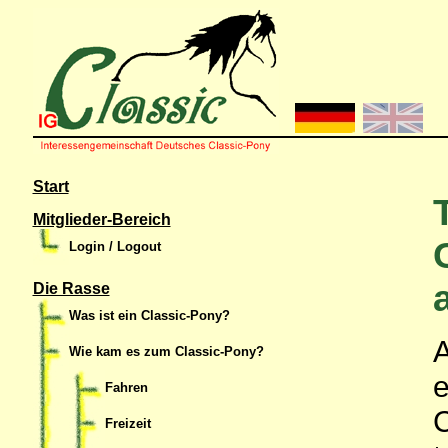
Start
Mitglieder-Bereich
Login / Logout
Die Rasse
Was ist ein Classic-Pony?
Wie kam es zum Classic-Pony?
e
Fahren
Freizeit