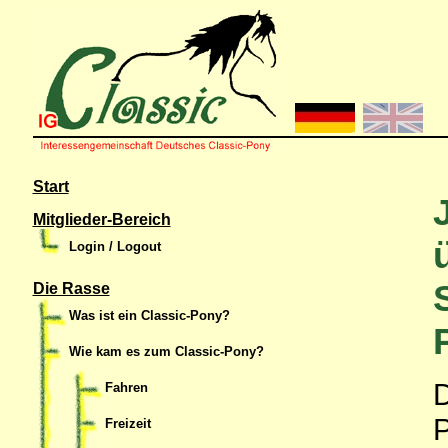
Start
Mitglieder-Bereich
Login / Logout
Die Rasse
Was ist ein Classic-Pony?
Wie kam es zum Classic-Pony?
Fahren
Freizeit