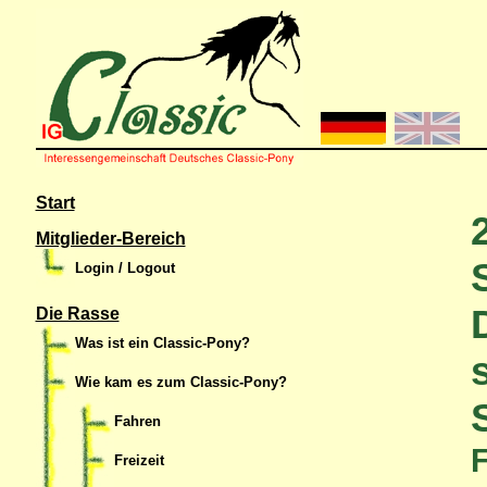
Start
Mitglieder-Bereich
Login / Logout
Die Rasse
Was ist ein Classic-Pony?
Wie kam es zum Classic-Pony?
Fahren
F
Freizeit