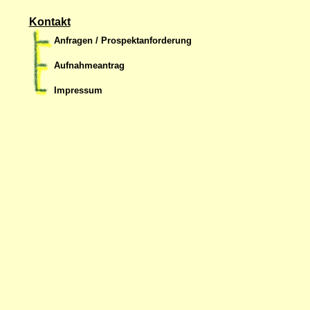
Kontakt
Anfragen / Prospektanforderung
Aufnahmeantrag
Impressum