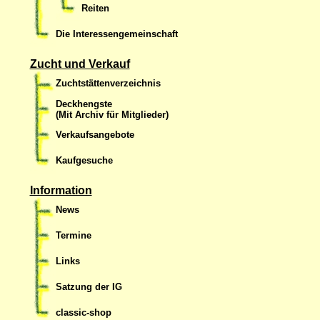
Reiten
Die Interessengemeinschaft
Zucht und Verkauf
Zuchtstättenverzeichnis
Deckhengste
(Mit Archiv für Mitglieder)
Verkaufsangebote
Kaufgesuche
Information
News
Termine
Links
Satzung der IG
classic-shop