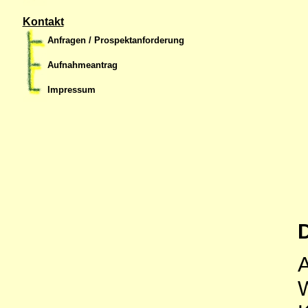
Kontakt
Anfragen / Prospektanforderung
Aufnahmeantrag
Impressum
D