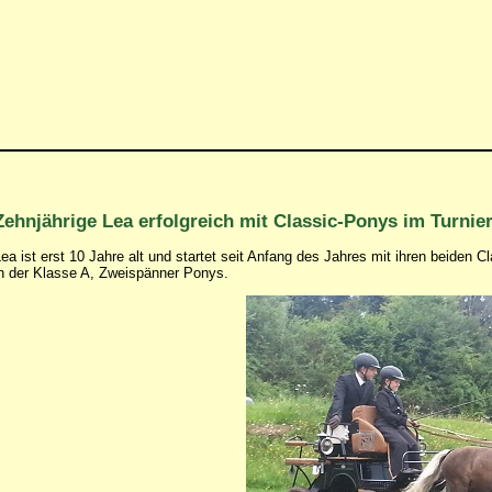
Zehnjährige Lea erfolgreich mit Classic-Ponys im Turnie
ea ist erst 10 Jahre alt und startet seit Anfang des Jahres mit ihren beiden
n der Klasse A, Zweispänner Ponys.