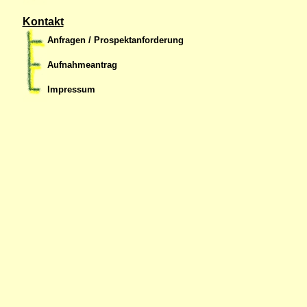
Kontakt
Anfragen / Prospektanforderung
Aufnahmeantrag
Impressum