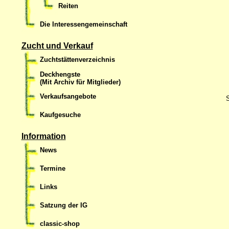
Reiten
Die Interessengemeinschaft
Zucht und Verkauf
Zuchtstättenverzeichnis
Deckhengste
(Mit Archiv für Mitglieder)
Verkaufsangebote
S
Kaufgesuche
Information
News
Termine
Links
Satzung der IG
classic-shop