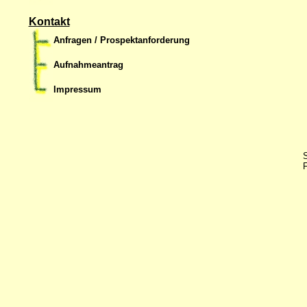
Kontakt
Anfragen / Prospektanforderung
Aufnahmeantrag
Impressum
S
F