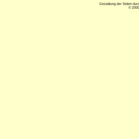
Gestaltung der Seiten dur
© 2000