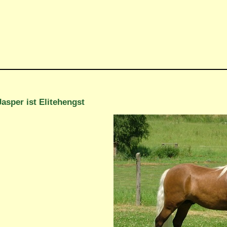
Jasper ist Elitehengst