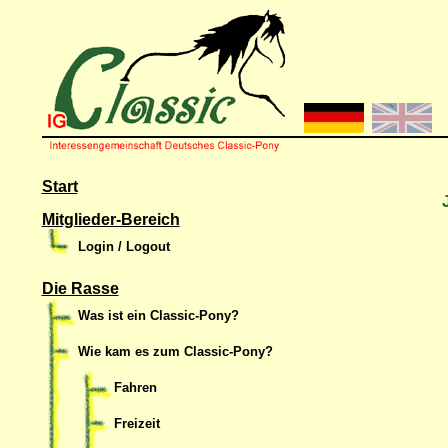
Start
Mitglieder-Bereich
Login / Logout
Die Rasse
Was ist ein Classic-Pony?
Wie kam es zum Classic-Pony?
Fahren
Freizeit