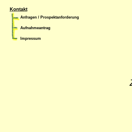
Kontakt
Anfragen / Prospektanforderung
Aufnahmeantrag
Impressum