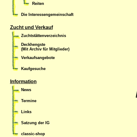
Reiten
Die Interessengemeinschaft
Zucht und Verkauf
Zuchtstättenverzeichnis
Deckhengste
(Mit Archiv für Mitglieder)
Verkaufsangebote
Kaufgesuche
Information
News
Termine
Links
Satzung der IG
classic-shop