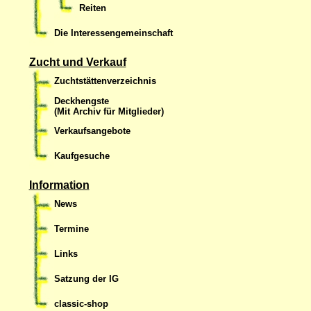
Reiten
Die Interessengemeinschaft
Zucht und Verkauf
Zuchtstättenverzeichnis
Deckhengste
(Mit Archiv für Mitglieder)
Verkaufsangebote
Kaufgesuche
Information
News
Termine
Links
Satzung der IG
classic-shop