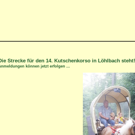
Die Strecke für den 14. Kutschenkorso in Löhlbach steht
nmeldungen können jetzt erfolgen ...