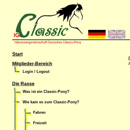
Start
Mitglieder-Bereich
A
Login / Logout
Die Rasse
Was ist ein Classic-Pony?
Wie kam es zum Classic-Pony?
Fahren
Freizeit