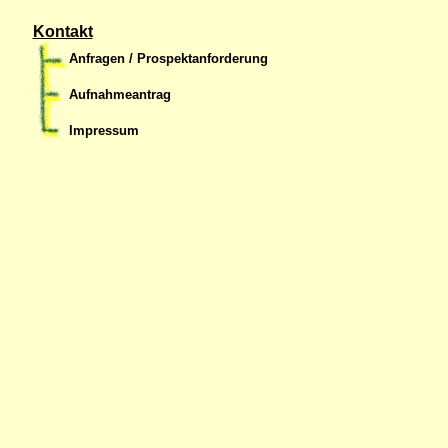
Kontakt
Anfragen / Prospektanforderung
Aufnahmeantrag
Impressum