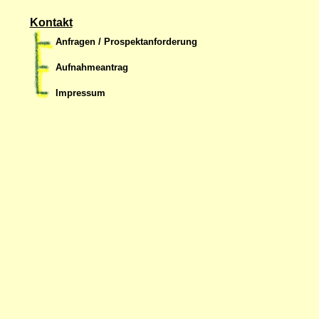
Kontakt
Anfragen / Prospektanforderung
Aufnahmeantrag
Impressum