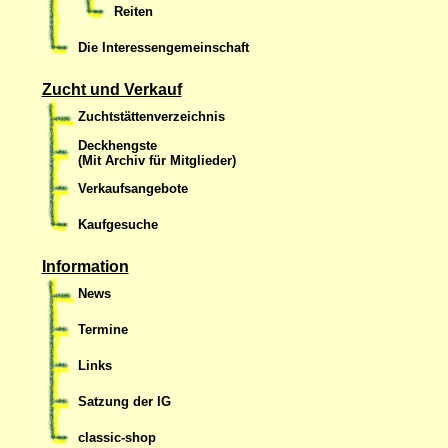
Reiten
Die Interessengemeinschaft
Zucht und Verkauf
Zuchtstättenverzeichnis
Deckhengste
(Mit Archiv für Mitglieder)
Verkaufsangebote
Kaufgesuche
Information
News
Termine
Links
Satzung der IG
classic-shop