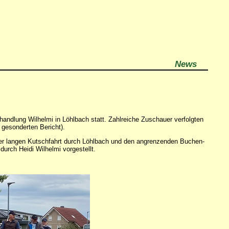
News
ndlung Wilhelmi in Löhlbach statt. Zahlreiche Zuschauer verfolgten
 gesonderten Bericht).
r langen Kutschfahrt durch Löhlbach und den angrenzenden Buchen-
rch Heidi Wilhelmi vorgestellt.