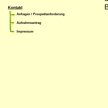
Kontakt
Anfragen / Prospektanforderung
Aufnahmeantrag
Impressum