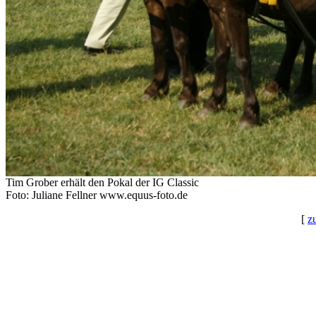
Tim Grober erhält den Pokal der IG Classic
Foto: Juliane Fellner www.equus-foto.de
[
z