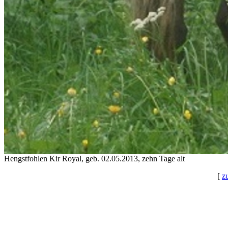
Hengstfohlen Kir Royal, geb. 02.05.2013, zehn Tage alt
[
z