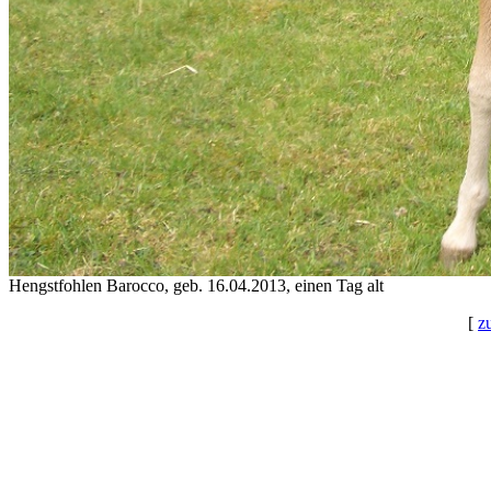
Hengstfohlen Barocco, geb. 16.04.2013, einen Tag alt
[
z