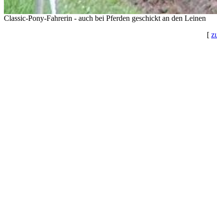
Classic-Pony-Fahrerin - auch bei Pferden geschickt an den Leinen
[
z