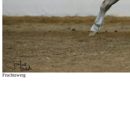
Fruchtzwerg