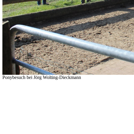
Ponybesuch bei Jörg Wolting-Dieckmann