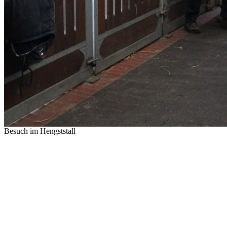
Besuch im Hengststall