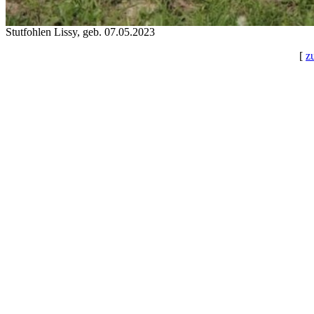
Stutfohlen Lissy, geb. 07.05.2023
[
z