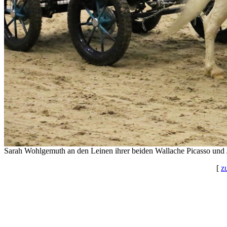
Sarah Wohlgemuth an den Leinen ihrer beiden Wallache Picasso und 
[
z