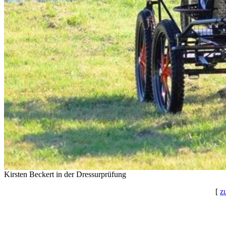
Kirsten Beckert in der Dressurprüfung
[
z