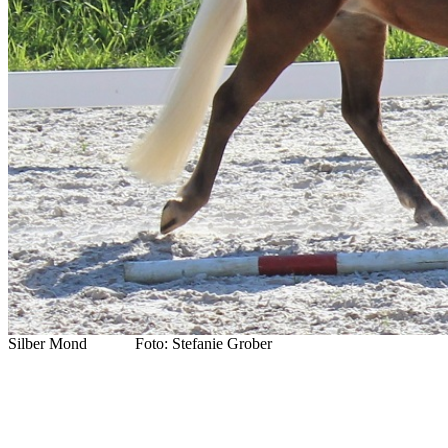
Silber Mond Foto: Stefanie Grober