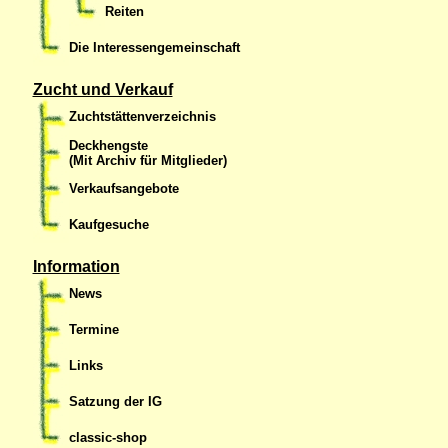
Reiten
Die Interessengemeinschaft
Zucht und Verkauf
Zuchtstättenverzeichnis
Deckhengste
(Mit Archiv für Mitglieder)
Verkaufsangebote
Kaufgesuche
Information
News
Termine
Links
Satzung der IG
classic-shop