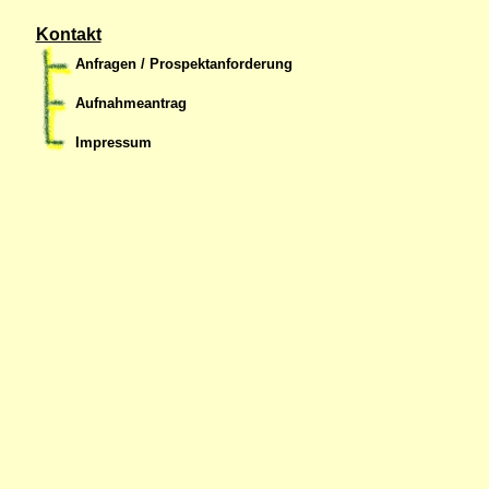
Kontakt
Anfragen / Prospektanforderung
Aufnahmeantrag
Impressum