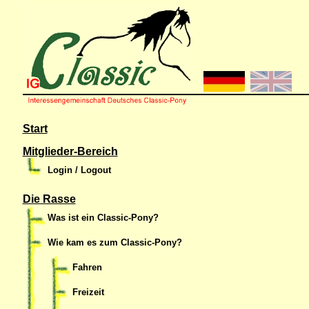
Start
Mitglieder-Bereich
Login / Logout
Die Rasse
Was ist ein Classic-Pony?
Wie kam es zum Classic-Pony?
Fahren
Freizeit