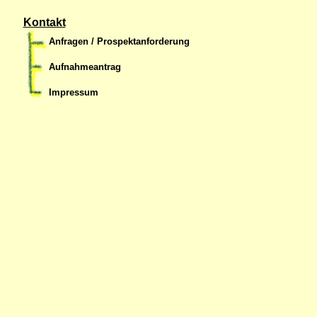
Kontakt
Anfragen / Prospektanforderung
Aufnahmeantrag
Impressum