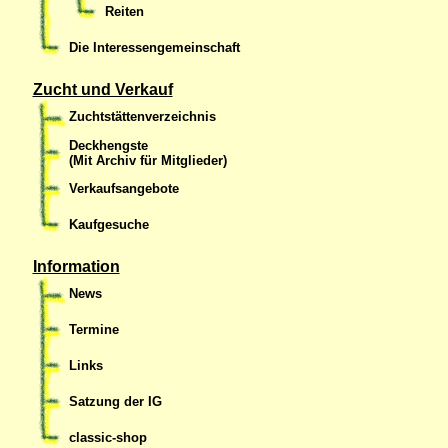
Reiten
Die Interessengemeinschaft
Zucht und Verkauf
Zuchtstättenverzeichnis
Deckhengste
(Mit Archiv für Mitglieder)
Verkaufsangebote
Kaufgesuche
Information
News
Termine
Links
Satzung der IG
classic-shop