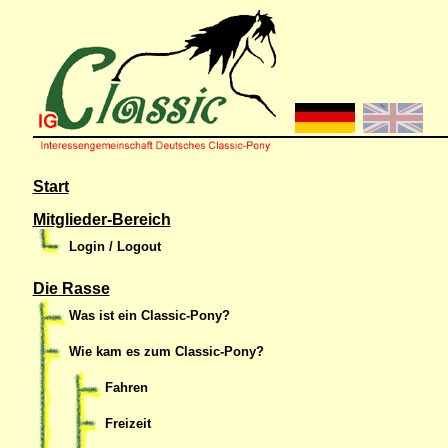
Start
Mitglieder-Bereich
Login / Logout
Die Rasse
Was ist ein Classic-Pony?
Wie kam es zum Classic-Pony?
Fahren
Freizeit