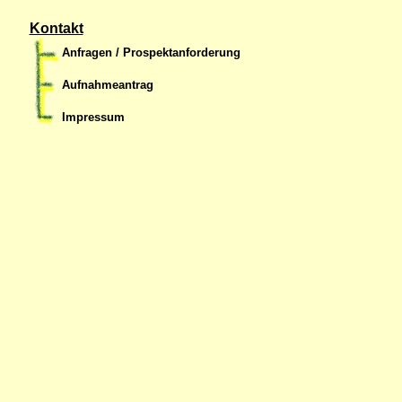
Kontakt
Anfragen / Prospektanforderung
Aufnahmeantrag
Impressum