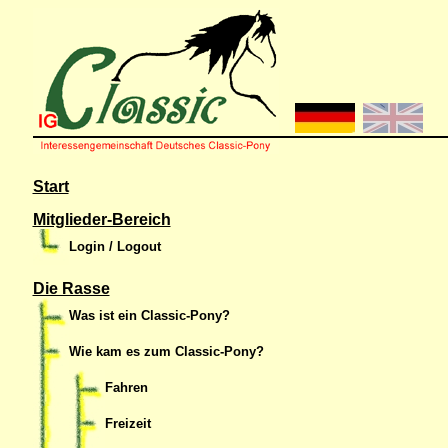
Start
Mitglieder-Bereich
Login / Logout
Die Rasse
Was ist ein Classic-Pony?
Wie kam es zum Classic-Pony?
Fahren
Freizeit