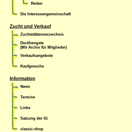
Reiten
Die Interessengemeinschaft
Zucht und Verkauf
Zuchtstättenverzeichnis
Deckhengste
(Mit Archiv für Mitglieder)
Verkaufsangebote
Kaufgesuche
Information
News
Termine
Links
Satzung der IG
classic-shop