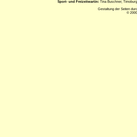
Sport- und Freizeitwartin:
Tina Buschner, Timoburg
Gestaltung der Seiten dur
© 2000