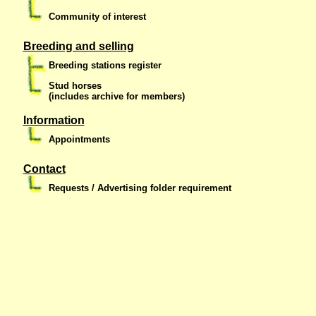
Community of interest
Breeding and selling
Breeding stations register
Stud horses
(includes archive for members)
Information
Appointments
Contact
Requests / Advertising folder requirement