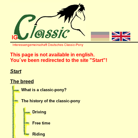
This page is not available in english.
You´ve been redirected to the site "Start"!
Start
The breed
What is a classic-pony?
The history of the classic-pony
Driving
Free time
Riding