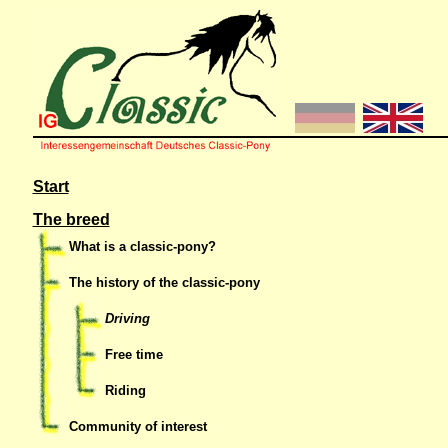
Start
The breed
What is a classic-pony?
The history of the classic-pony
Driving
Free time
Riding
Community of interest