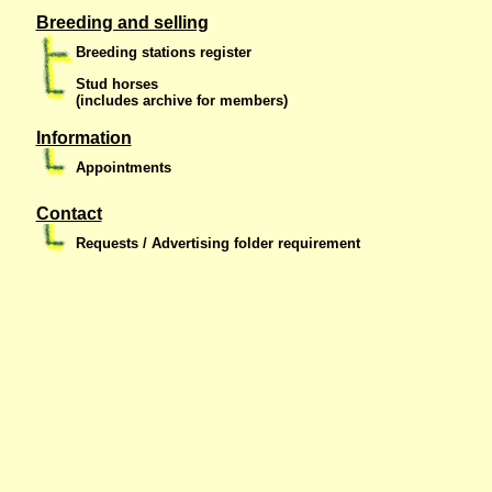
Breeding and selling
Breeding stations register
Stud horses
(includes archive for members)
Information
Appointments
Contact
Requests / Advertising folder requirement